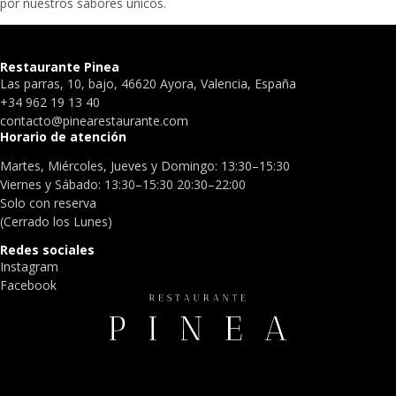
por nuestros sabores únicos.
Restaurante Pinea
Las parras, 10, bajo, 46620 Ayora, Valencia, España
+34 962 19 13 40
contacto@pinearestaurante.com
Horario de atención
Martes, Miércoles, Jueves y Domingo: 13:30–15:30
Viernes y Sábado: 13:30–15:30 20:30–22:00
Solo con reserva
(Cerrado los Lunes)
Redes sociales
Instagram
Facebook