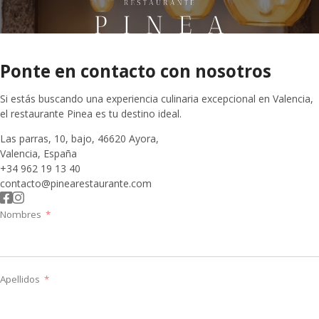
Ponte en contacto con nosotros
Si estás buscando una experiencia culinaria excepcional en Valencia,
el restaurante Pinea es tu destino ideal.
Las parras, 10, bajo, 46620 Ayora,
Valencia, España
+34 962 19 13 40
contacto@pinearestaurante.com
Nombres
Apellidos