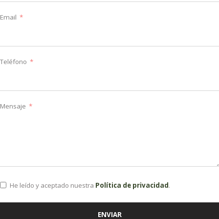
Email
Teléfono
Mensaje
He leído y aceptado nuestra
Política de privacidad
.
ENVIAR