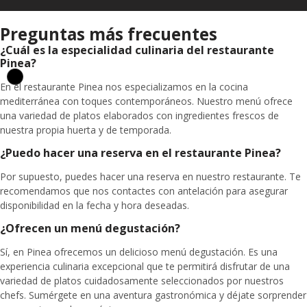
Preguntas más frecuentes
¿Cuál es la especialidad culinaria del restaurante
Pinea?
En el restaurante Pinea nos especializamos en la cocina
mediterránea con toques contemporáneos. Nuestro menú ofrece
una variedad de platos elaborados con ingredientes frescos de
nuestra propia huerta y de temporada.
¿Puedo hacer una reserva en el restaurante Pinea?
Por supuesto, puedes hacer una reserva en nuestro restaurante. Te
recomendamos que nos contactes con antelación para asegurar
disponibilidad en la fecha y hora deseadas.
¿Ofrecen un menú degustación?
Sí, en Pinea ofrecemos un delicioso menú degustación. Es una
experiencia culinaria excepcional que te permitirá disfrutar de una
variedad de platos cuidadosamente seleccionados por nuestros
chefs. Sumérgete en una aventura gastronómica y déjate sorprender