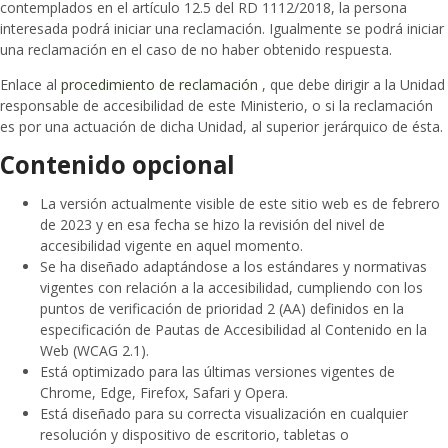
contemplados en el artículo 12.5 del RD 1112/2018, la persona
interesada podrá iniciar una reclamación. Igualmente se podrá iniciar
una reclamación en el caso de no haber obtenido respuesta.
Enlace al
procedimiento de reclamación
, que debe dirigir a la Unidad
responsable de accesibilidad de este Ministerio, o si la reclamación
es por una actuación de dicha Unidad, al superior jerárquico de ésta.
Contenido opcional
La versión actualmente visible de este sitio web es de febrero
de 2023 y en esa fecha se hizo la revisión del nivel de
accesibilidad vigente en aquel momento.
Se ha diseñado adaptándose a los estándares y normativas
vigentes con relación a la accesibilidad, cumpliendo con los
puntos de verificación de prioridad 2 (AA) definidos en la
especificación de Pautas de Accesibilidad al Contenido en la
Web (WCAG 2.1).
Está optimizado para las últimas versiones vigentes de
Chrome, Edge, Firefox, Safari y Opera.
Está diseñado para su correcta visualización en cualquier
resolución y dispositivo de escritorio, tabletas o