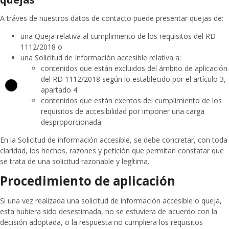
A tráves de nuestros datos de contacto puede presentar quejas de:
una Queja relativa al cumplimiento de los requisitos del RD
1112/2018 o
una Solicitud de Información accesible relativa a:
contenidos que están excluidos del ámbito de aplicación
del RD 1112/2018 según lo establecido por el artículo 3,
apartado 4
contenidos que están exentos del cumplimiento de los
requisitos de accesibilidad por imponer una carga
desproporcionada.
En la Solicitud de información accesible, se debe concretar, con toda
claridad, los hechos, razones y petición que permitan constatar que
se trata de una solicitud razonable y legítima.
Procedimiento de aplicación
Si una vez realizada una solicitud de información accesible o queja,
esta hubiera sido desestimada, no se estuviera de acuerdo con la
decisión adoptada, o la respuesta no cumpliera los requisitos