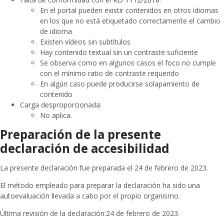
En el portal pueden existir contenidos en otros idiomas
en los que no está etiquetado correctamente el cambio
de idioma
Existen vídeos sin subtítulos
Hay contenido textual sin un contraste suficiente
Se observa como en algunos casos el foco no cumple
con el mínimo ratio de contraste requerido
En algún caso puede producirse solapamiento de
contenido
Carga desproporcionada:
No aplica.
Preparación de la presente
declaración de accesibilidad
La presente declaración fue preparada el 24 de febrero de 2023.
El método empleado para preparar la declaración ha sido una
autoevaluación llevada a cabo por el propio organismo.
Última revisión de la declaración:24 de febrero de 2023.