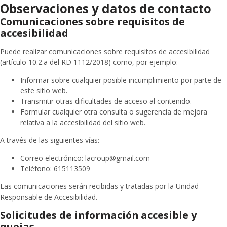
Observaciones y datos de contacto
Comunicaciones sobre requisitos de
accesibilidad
Puede realizar comunicaciones sobre requisitos de accesibilidad
(artículo 10.2.a del RD 1112/2018) como, por ejemplo:
Informar sobre cualquier posible incumplimiento por parte de
este sitio web.
Transmitir otras dificultades de acceso al contenido.
Formular cualquier otra consulta o sugerencia de mejora
relativa a la accesibilidad del sitio web.
A través de las siguientes vías:
Correo electrónico: lacroup@gmail.com
Teléfono: 615113509
Las comunicaciones serán recibidas y tratadas por la Unidad
Responsable de Accesibilidad.
Solicitudes de información accesible y
quejas